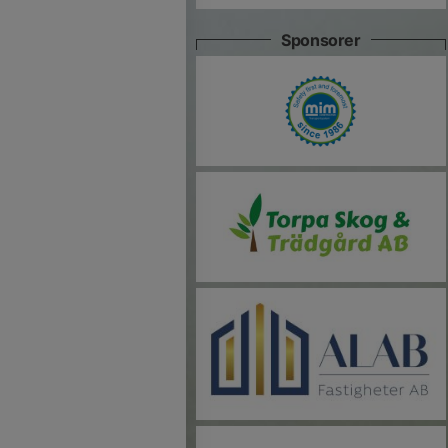
Sponsorer