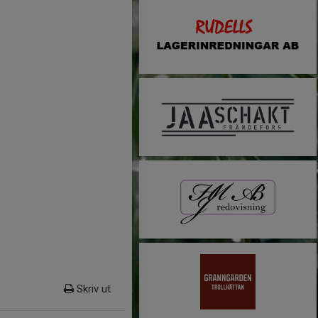
Skriv ut