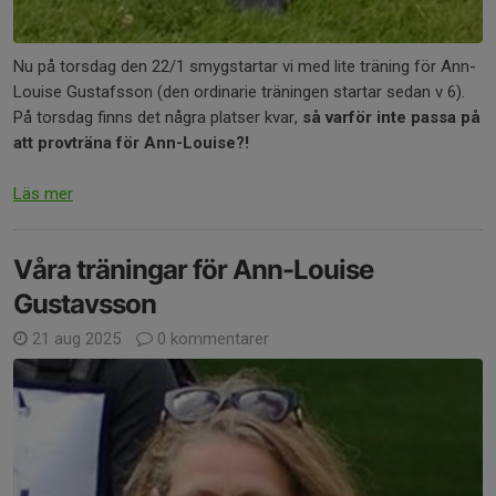
Nu på torsdag den 22/1 smygstartar vi med lite träning för Ann-
Louise Gustafsson (den ordinarie träningen startar sedan v 6).
På torsdag finns det några platser kvar,
så varför inte passa på
att provträna för Ann-Louise?!
Läs mer
Våra träningar för Ann-Louise
Gustavsson
21 aug 2025
0 kommentarer