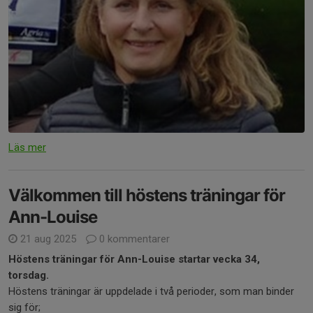
Läs mer
Välkommen till höstens träningar för
Ann-Louise
21 aug 2025
0 kommentarer
Höstens träningar för Ann-Louise startar vecka 34,
torsdag.
Höstens träningar är uppdelade i två perioder, som man binder
sig för;