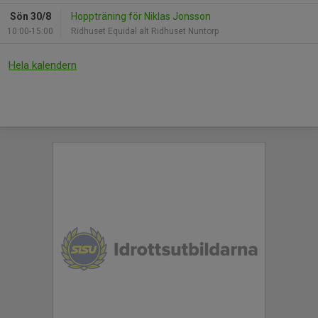
Sön 30/8
Hoppträning för Niklas Jonsson
10:00-15:00
Ridhuset Equidal alt Ridhuset Nuntorp
Hela kalendern