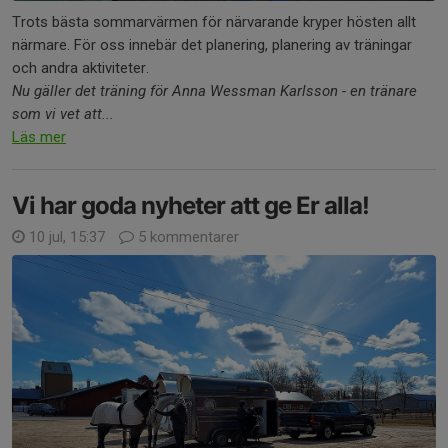
Trots bästa sommarvärmen för närvarande kryper hösten allt
närmare. För oss innebär det planering, planering av träningar
och andra aktiviteter.
Nu gäller det träning för Anna Wessman Karlsson - en tränare
som vi vet att...
Läs mer
Vi har goda nyheter att ge Er alla!
10 jul, 15:37
5 kommentarer